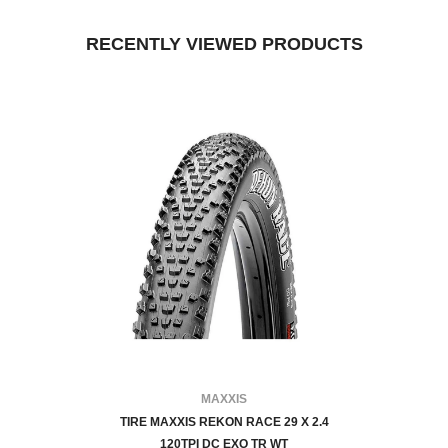
RECENTLY VIEWED PRODUCTS
FOURNISSEUR:
MAXXIS
TIRE MAXXIS REKON RACE 29 X 2.4
120TPI DC EXO TR WT