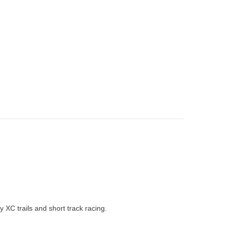
y XC trails and short track racing.