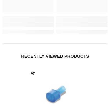
RECENTLY VIEWED PRODUCTS