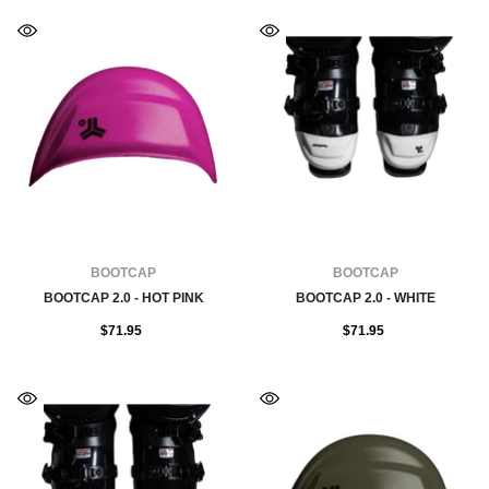
FOURNISSEUR:
FOURNISSEUR:
BOOTCAP
BOOTCAP
BOOTCAP 2.0 - HOT PINK
BOOTCAP 2.0 - WHITE
$71.95
$71.95