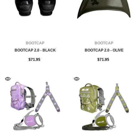
FOURNISSEUR:
FOURNISSEUR:
BOOTCAP
BOOTCAP
BOOTCAP 2.0 - BLACK
BOOTCAP 2.0 - OLIVE
$71.95
$71.95