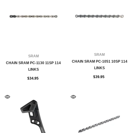
FOURNISSEUR:
SRAM
FOURNISSEUR:
SRAM
CHAIN SRAM PC-1051 10SP 114
CHAIN SRAM PC-1130 11SP 114
LINKS
LINKS
$39.95
$34.95