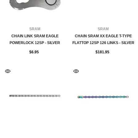
FOURNISSEUR:
FOURNISSEUR:
SRAM
SRAM
CHAIN LINK SRAM EAGLE
CHAIN SRAM XX EAGLE T-TYPE
POWERLOCK 12SP - SILVER
FLATTOP 12SP 126 LINKS - SILVER
$6.95
$181.95