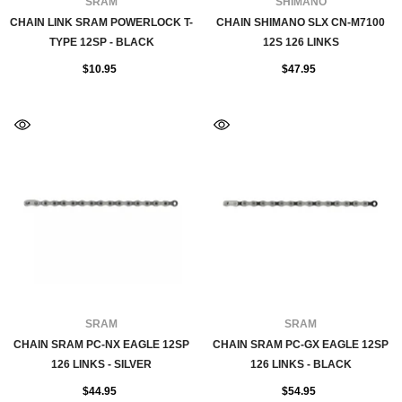
FOURNISSEUR:
FOURNISSEUR:
SRAM
SHIMANO
CHAIN LINK SRAM POWERLOCK T-
CHAIN SHIMANO SLX CN-M7100
TYPE 12SP - BLACK
12S 126 LINKS
$10.95
$47.95
FOURNISSEUR:
FOURNISSEUR:
SRAM
SRAM
CHAIN SRAM PC-NX EAGLE 12SP
CHAIN SRAM PC-GX EAGLE 12SP
126 LINKS - SILVER
126 LINKS - BLACK
$44.95
$54.95