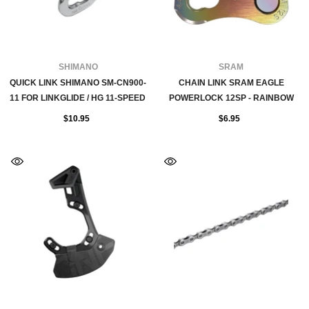
FOURNISSEUR:
FOURNISSEUR:
SHIMANO
SRAM
QUICK LINK SHIMANO SM-CN900-
CHAIN LINK SRAM EAGLE
11 FOR LINKGLIDE / HG 11-SPEED
POWERLOCK 12SP - RAINBOW
$10.95
$6.95