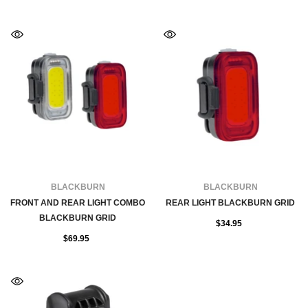
FOURNISSEUR:
FOURNISSEUR:
BLACKBURN
BLACKBURN
FRONT AND REAR LIGHT COMBO
REAR LIGHT BLACKBURN GRID
BLACKBURN GRID
$34.95
$69.95