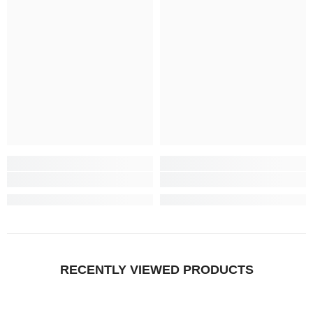
RECENTLY VIEWED PRODUCTS