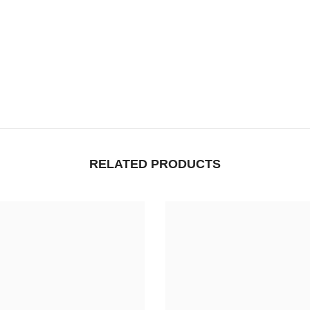
RELATED PRODUCTS